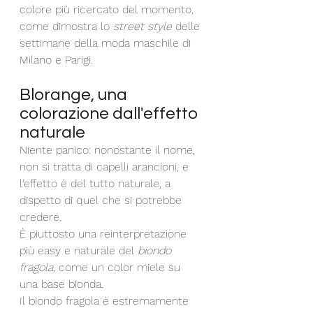
colore più ricercato del momento, 
come dimostra lo 
street style
 delle 
settimane della moda maschile di 
Milano e Parigi.
Blorange, una 
colorazione dall'effetto 
naturale
Niente panico: nonostante il nome, 
non si tratta di capelli arancioni, e 
l'effetto è del tutto naturale, a 
dispetto di quel che si potrebbe 
credere. 
È piuttosto una reinterpretazione 
più easy e naturale del 
biondo 
fragola
, come un color miele su 
una base bionda. 
Il biondo fragola è estremamente 