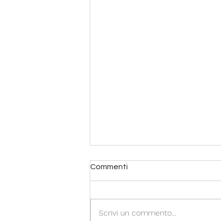
Commenti
Scrivi un commento...