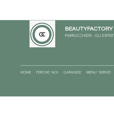
BEAUTYFACTOR
PARRUCCHIERI - GLI ESPE
HOME
PERCHE' NOI
GARANZIE
MENU' SERVIZI