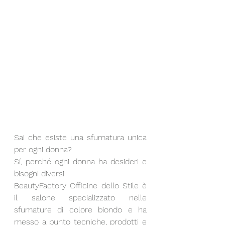
Sai che esiste una sfumatura unica 
per ogni donna? 
Sí, perché ogni donna ha desideri e 
bisogni diversi.
BeautyFactory Officine dello Stile è 
il salone specializzato nelle 
sfumature di colore biondo e ha 
messo a punto tecniche, prodotti e 