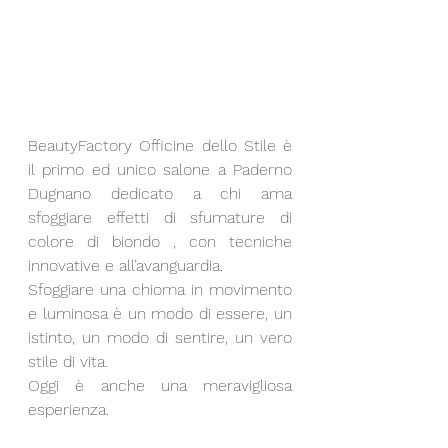
BeautyFactory Officine dello Stile è 
il primo ed unico salone a Paderno 
Dugnano dedicato a chi ama 
sfoggiare effetti di sfumature di 
colore di biondo , con tecniche 
innovative e all’avanguardia. 
Sfoggiare una chioma in movimento 
e luminosa è un modo di essere, un 
istinto, un modo di sentire, un vero 
stile di vita. 
Oggi è anche una meravigliosa 
esperienza.