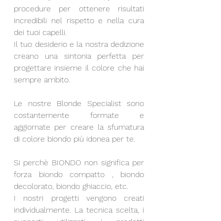
procedure per ottenere risultati 
incredibili nel rispetto e nella cura 
dei tuoi capelli.
Il tuo desiderio e la nostra dedizione 
creano una sintonia perfetta per 
progettare insieme il colore che hai 
sempre ambito.
Le nostre Blonde Specialist sono 
costantemente formate e 
aggiornate per creare la sfumatura 
di colore biondo più idonea per te.
Si perchè BIONDO non significa per 
forza biondo compatto , biondo 
decolorato, biondo ghiaccio, etc.
I nostri progetti vengono creati 
individualmente. La tecnica scelta, i 