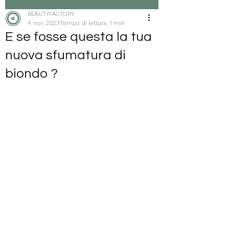
BEAUTYFACTORY
4 nov 2023
Tempo di lettura: 1 min
E se fosse questa la tua
nuova sfumatura di
biondo ?