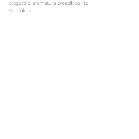
progetti di sfumatura creabili per te.
Scoprili qui.