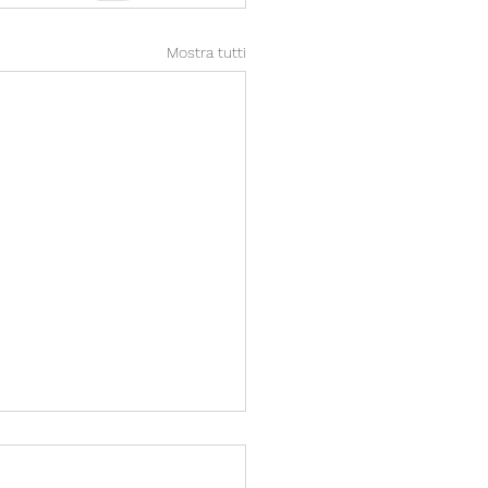
Mostra tutti