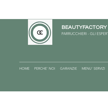
BEAUTYFACTOR
PARRUCCHIERI - GLI ESPE
HOME
PERCHE' NOI
GARANZIE
MENU' SERVIZI