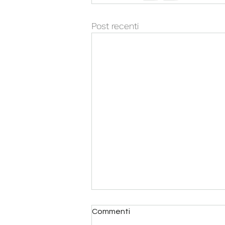
Post recenti
Commenti