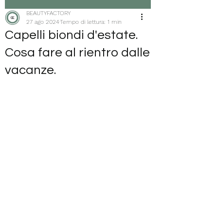
BEAUTYFACTORY
27 ago 2024
Tempo di lettura: 1 min
Capelli biondi d'estate.
Cosa fare al rientro dalle
vacanze.