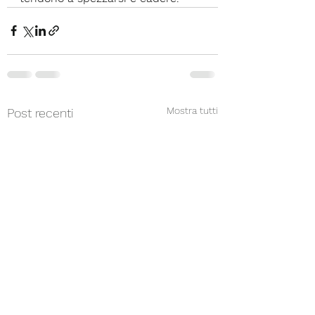
Mostra tutti
Post recenti